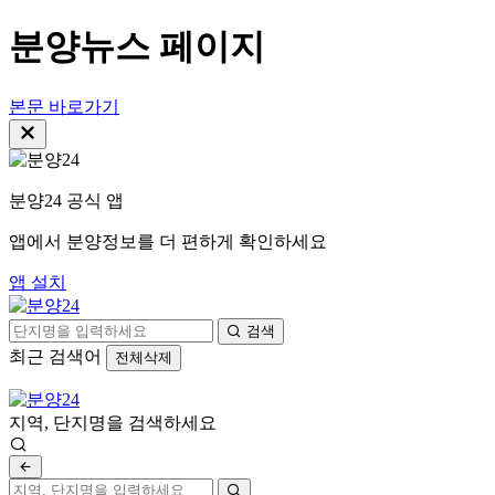
분양뉴스 페이지
본문 바로가기
분양24 공식 앱
앱에서 분양정보를 더 편하게 확인하세요
앱 설치
검색
최근 검색어
전체삭제
지역, 단지명을 검색하세요